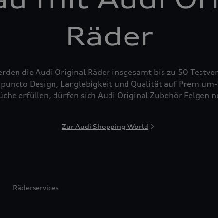
Räder
den die Audi Original Räder insgesamt bis zu 50 Testver
puncto Design, Langlebigkeit und Qualität auf Premium-N
che erfüllen, dürfen sich Audi Original Zubehör Felgen 
Zur Audi Shopping World
Räderservices