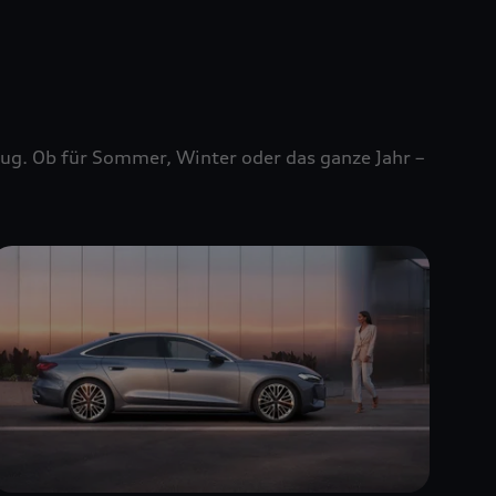
zeug. Ob für Sommer, Winter oder das ganze Jahr –