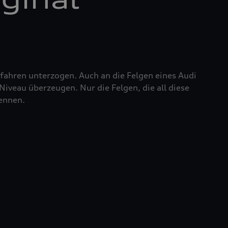
fahren unterzogen. Auch an die Felgen eines Audi
iveau überzeugen. Nur die Felgen, die all diese
nennen.