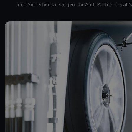
und Sicherheit zu sorgen. Ihr Audi Partner berät