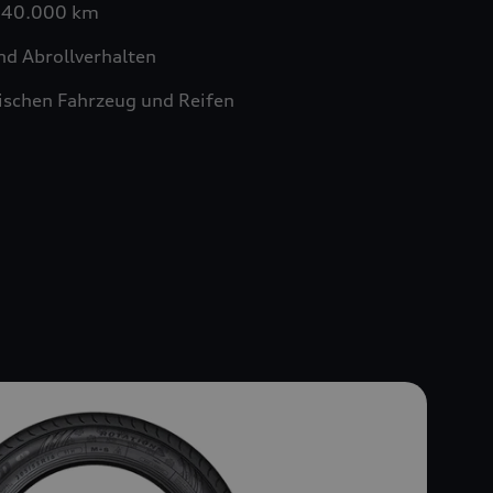
n 40.000 km
nd Abrollverhalten
schen Fahrzeug und Reifen