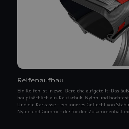
Reifenaufbau
Ein Reifen ist in zwei Bereiche aufgeteilt: Das äu
hauptsächlich aus Kautschuk, Nylon und hochfest
Und die Karkasse – ein inneres Geflecht von Stah
Nylon und Gummi – die für den Zusammenhalt ein