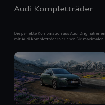
Audi Kompletträder
Die perfekte Kombination aus Audi Originalreifen
mit Audi Kompletträdern erleben Sie maximalen 