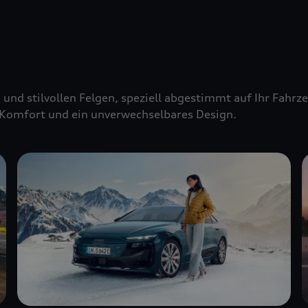
 und stilvollen Felgen, speziell abgestimmt auf Ihr Fahr
Komfort und ein unverwechselbares Design.