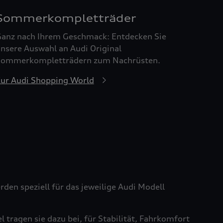
Sommerkompletträder
anz nach Ihrem Geschmack: Entdecken Sie
nsere Auswahl an Audi Original
ommerkompletträdern zum Nachrüsten.
ur Audi Shopping World
den speziell für das jeweilige Audi Modell
tragen sie dazu bei, für Stabilität, Fahrkomfort