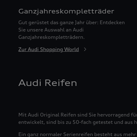
Ganzjahreskomplett­räder
Gut gerüstet das ganze Jahr über: Entdecken
Sie unsere Auswahl an Audi
Ganzjahreskompletträdern.
Zur Audi Shopping World
Audi Reifen
Mit Audi Original Reifen sind Sie hervorragend fü
entwickelt, sind bis zu 50-fach getestet und aus
Ein ganz normaler Serienreifen besteht aus mehr 