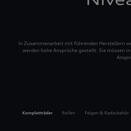
In Zusammenarbeit mit führenden Herstellern wer
werden hohe Ansprüche gestellt. Sie müssen in 
Ansprü
Kompletträder
Reifen
Felgen & Radzubehör