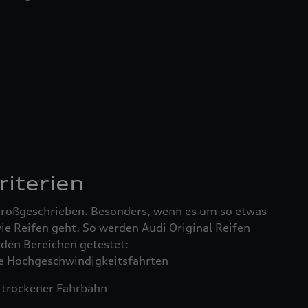
riterien
 großgeschrieben. Besonders, wenn es um so etwas
ie Reifen geht. So werden Audi Original Reifen
enden Bereichen getestet:
 Hochgeschwindigkeitsfahrten
trockener Fahrbahn