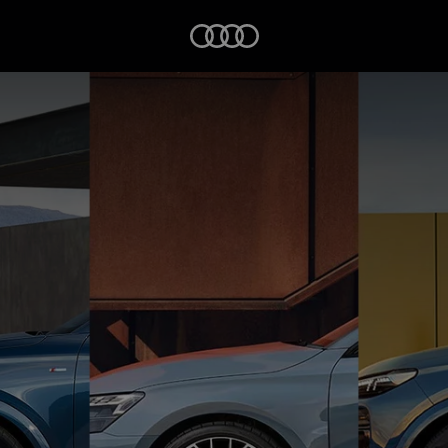
Startseite